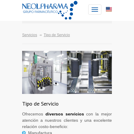
Toggle
navigation
Servicios
Tipo de Servicio
Tipo de Servicio
Ofrecemos
diversos servicios
con la mejor
atención a nuestros clientes y una excelente
relación costo-beneficio:
Manufactura.