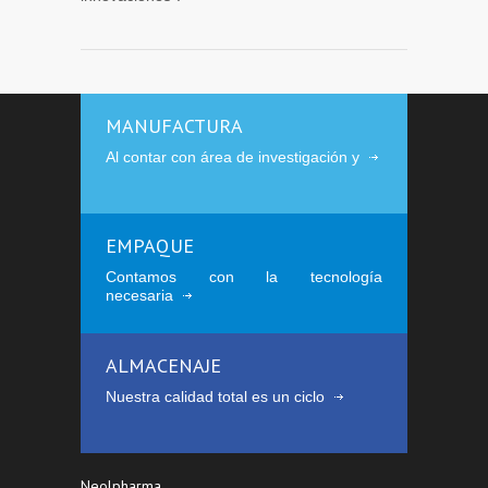
MANUFACTURA
Al contar con área de investigación y
EMPAQUE
Contamos con la tecnología
necesaria
ALMACENAJE
Nuestra calidad total es un ciclo
Neolpharma