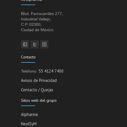
Blvd. Ferrocarriles 277,
Industrial Vallejo,
C.P. 02300,
Ciudad de México.
Contacto
55 4124 7400
Teléfono:
Avisos de Privacidad
Contacto / Quejas
Sitios web del grupo
Alpharma
NeolSyM